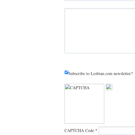
Subscribe to Lesbian.com newsletter?
CAPTCHA Code
*