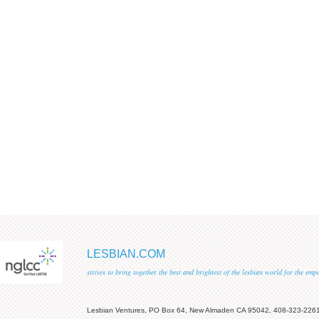
LESBIAN.COM
strives to bring together the best and brightest of the lesbian world for the em
Lesbian Ventures, PO Box 64, New Almaden CA 95042, 408-323-226