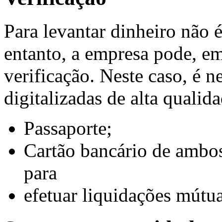
Para levantar dinheiro não é
entanto, a empresa pode, em 
verificação. Neste caso, é n
digitalizadas de alta qualid
Passaporte;
Cartão bancário de ambos 
para
efetuar liquidações mútua