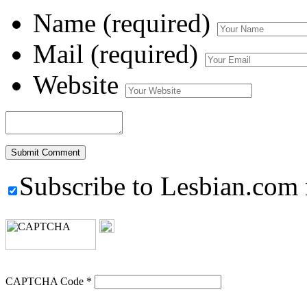
Name (required)
Mail (required)
Website
Subscribe to Lesbian.com 
CAPTCHA Code
*