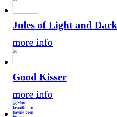
Jules of Light and Dar
more info
Good Kisser
more info