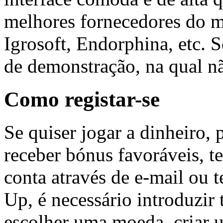
melhores fornecedores do 
Igrosoft, Endorphina, etc. S
de demonstração, na qual nã
Como registar-se
Se quiser jogar a dinheiro,
receber bónus favoráveis, te
conta através de e-mail ou t
Up, é necessário introduzir 
escolher uma moeda, criar 