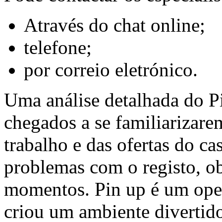
Através do chat online;
telefone;
por correio eletrónico.
Uma análise detalhada do P
chegados a se familiarizar
trabalho e das ofertas do ca
problemas com o registo, o
momentos. Pin up é um oper
criou um ambiente divertid