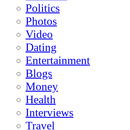
Politics
Photos
Video
Dating
Entertainment
Blogs
Money
Health
Interviews
Travel