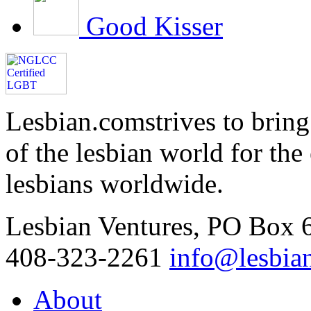
Good Kisser
Lesbian.com
strives to brin
of the lesbian world for th
lesbians worldwide.
Lesbian Ventures, PO Box
408-323-2261
info@lesbia
About