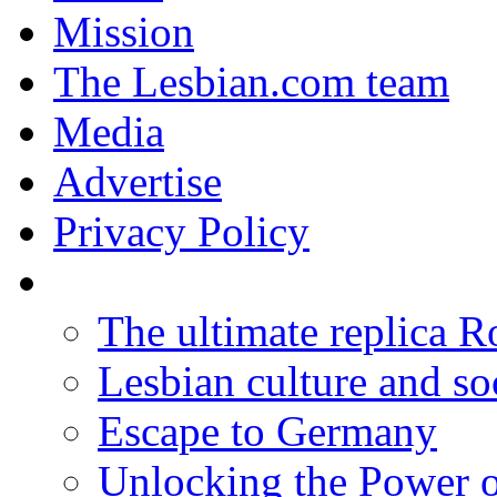
Mission
The Lesbian.com team
Media
Advertise
Privacy Policy
The ultimate replica R
Lesbian culture and so
Escape to Germany
Unlocking the Power o