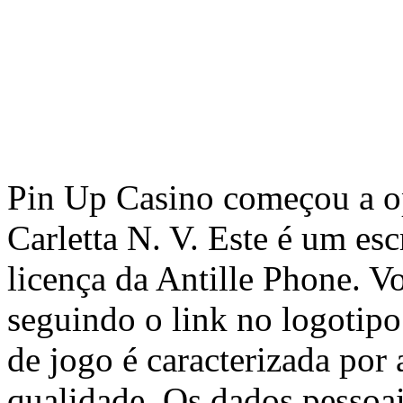
Pin Up Casino começou a op
Carletta N. V. Este é um esc
licença da Antille Phone. Vo
seguindo o link no logotip
de jogo é caracterizada por 
qualidade. Os dados pessoai