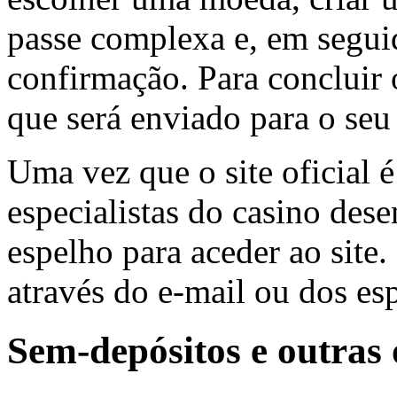
passe complexa e, em seguid
confirmação. Para concluir o
que será enviado para o seu
Uma vez que o site oficial 
especialistas do casino des
espelho para aceder ao site.
através do e-mail ou dos esp
Sem-depósitos e outras 